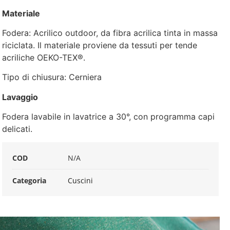
Materiale
Fodera: Acrilico outdoor, da fibra acrilica tinta in massa
riciclata. Il materiale proviene da tessuti per tende
acriliche OEKO-TEX®.
Tipo di chiusura: Cerniera
Lavaggio
Fodera lavabile in lavatrice a 30°, con programma capi
delicati.
COD
N/A
Categoria
Cuscini