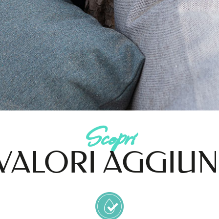
Scopri
 VALORI AGGIUN