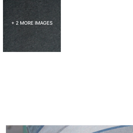
+ 2 MORE IMAGES